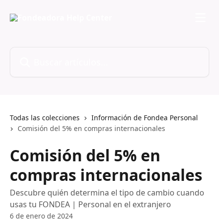
Ir al contenido principal
Buscar artículos...
Todas las colecciones
Información de Fondea Personal
Comisión del 5% en compras internacionales
Comisión del 5% en
compras internacionales
Descubre quién determina el tipo de cambio cuando
usas tu FONDEA | Personal en el extranjero
6 de enero de 2024