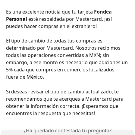
Es una excelente noticia que tu tarjeta 
Fondea 
Personal
 esté respaldada por Mastercard, ¡así 
puedes hacer compras en el extranjero! 
El tipo de cambio de todas tus compras es 
determinado por Mastercard. Nosotros recibimos 
todas las operaciones convertidas a MXN; sin 
embargo, a ese monto es necesario que adiciones un 
5% cada que compres en comercios localizados 
fuera de México.
Si deseas revisar el tipo de cambio actualizado, te 
recomendamos que te acerques a Mastercard para 
obtener la información correcta. ¡Esperamos que 
encuentres la respuesta que necesitas!
¿Ha quedado contestada tu pregunta?