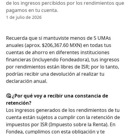
de los ingresos percibidos por los rendimientos que
pagamos en tu cuenta.
1 de julio de 2026
Recuerda que si mantuviste menos de 5 UMAs 
anuales (aprox. $206,367.60 MXN) en todas tus 
cuentas de ahorro en diferentes instituciones 
financieras (incluyendo Fondeadora), tus ingresos 
por rendimientos están libres de ISR; por lo tanto, 
podrías recibir una devolución al realizar tu 
declaración anual.
🤔 ¿Por qué voy a recibir una constancia de 
retención?
Los ingresos generados de los rendimientos de tu 
cuenta están sujetos a cumplir con la retención de 
impuestos por ISR (Impuesto sobre la Renta). En 
Fondea, cumplimos con esta obligación y te 