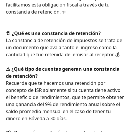
facilitamos esta obligación fiscal a través de tu 
constancia de retención. ✨
🧷 ¿Qué es una constancia de retención?
La constancia de retención de impuestos se trata de 
un documento que avala tanto el ingreso como la 
cantidad que fue retenida del emisor al receptor 💰
⚠️ ¿Qué tipo de cuentas generan una constancia 
de retención?
Recuerda que te hacemos una retención por 
concepto de ISR solamente si tu cuenta tiene activo 
el beneficio de rendimientos, que te permite obtener 
una ganancia del 9% de rendimiento anual sobre el 
saldo promedio mensual en el caso de tener tu 
dinero en Bóveda a 30 días.