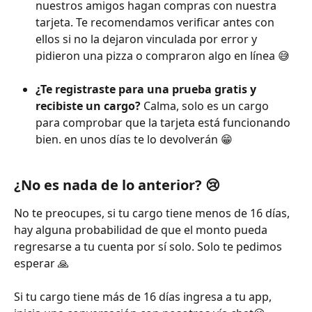
nuestros amigos hagan compras con nuestra 
tarjeta. Te recomendamos verificar antes con 
ellos si no la dejaron vinculada por error y 
pidieron una pizza o compraron algo en línea 😅
¿Te registraste para una prueba gratis y 
recibiste un cargo?
 Calma, solo es un cargo 
para comprobar que la tarjeta está funcionando 
bien. en unos días te lo devolverán 😁 
¿No es nada de lo anterior? 😢 
No te preocupes, si tu cargo tiene menos de 16 días, 
hay alguna probabilidad de que el monto pueda 
regresarse a tu cuenta por sí solo. Solo te pedimos 
esperar 🙏 
Si tu cargo tiene más de 16 días ingresa a tu app, 