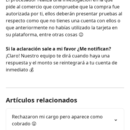
pide al comercio que compruebe que la compra fue 
autorizada por ti, ellos deberán presentar pruebas al 
respecto como que no tienes una cuenta con ellos o 
que anteriormente no habías utilizado la tarjeta en 
su plataforma, entre otras cosas 😉 
Si la aclaración sale a mi favor ¿Me notifican?
¡Claro! Nuestro equipo te dirá cuando haya una 
respuesta y el monto se reintegrará a tu cuenta de 
inmediato 💰 
Artículos relacionados
Rechazaron mi cargo pero aparece como 
cobrado 😲