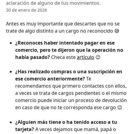
aclaración de alguno de tus movimientos.
30 de enero de 2026
Antes es muy importante que descartes que no se 
trate de algo distinto a un cargo no reconocido 😅 
¿Reconoces haber intentado pagar en ese 
comercio, pero te dijeron que la operación no 
había pasado?
 Checa este 
artículo
 😉 
¿Has realizado compras o una suscripción en 
ese comercio anteriormente?
 Te 
recomendamos que primero contactes con ellos, 
a veces se trata de cargos pendientes o el mismo 
comercio puede iniciar un proceso de devolución 
en caso de que no te corresponda ese cargo 😉 
¿Alguien más tiene o ha tenido acceso a tu 
tarjeta?
 A veces dejamos que mamá, papá o 