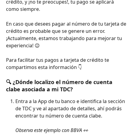
crédito, y ¡no te preocupes!, tu pago se aplicará 
como siempre. 
En caso que desees pagar al número de tu tarjeta de 
crédito es probable que se genere un error. 
¡Actualmente, estamos trabajando para mejorar tu 
experiencia! 😉
Para facilitar tus pagos a tarjeta de crédito te 
compartimos esta información 👇
🔍 ¿Dónde localizo el número de cuenta 
clabe asociada a mi TDC?
Entra a la App de tu banco e identifica la sección 
de TDC y ve al apartado de detalles, ahí podrás 
encontrar tu número de cuenta clabe. 
Observa este ejemplo con BBVA 👀