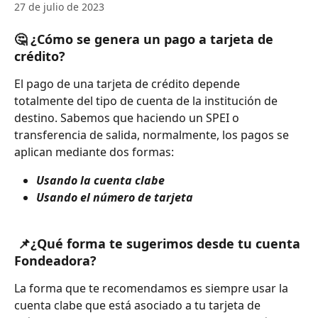
27 de julio de 2023
🤔 ¿Cómo se genera un pago a tarjeta de 
crédito? 
El pago de una tarjeta de crédito depende 
totalmente del tipo de cuenta de la institución de 
destino. Sabemos que haciendo un SPEI o 
transferencia de salida, normalmente, los pagos se 
aplican mediante dos formas:
Usando la cuenta clabe
Usando el número de tarjeta
 📌¿Qué forma te sugerimos desde tu cuenta 
Fondeadora? 
La forma que te recomendamos es siempre usar la 
cuenta clabe que está asociado a tu tarjeta de 