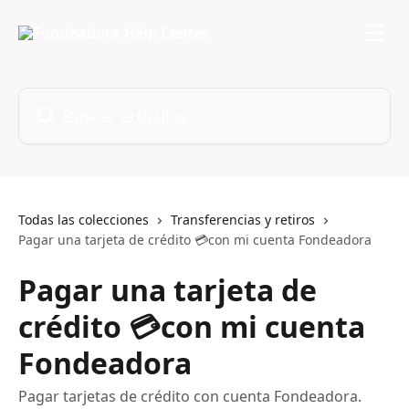
Ir al contenido principal
Buscar artículos...
Todas las colecciones
Transferencias y retiros
Pagar una tarjeta de crédito 💳con mi cuenta Fondeadora
Pagar una tarjeta de
crédito 💳con mi cuenta
Fondeadora
Pagar tarjetas de crédito con cuenta Fondeadora.