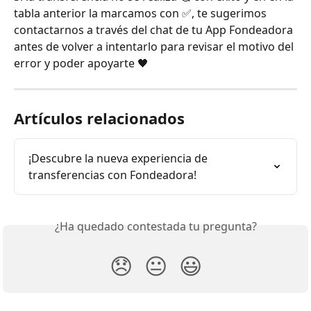
tabla anterior la marcamos con ✅, te sugerimos 
contactarnos a través del chat de tu App Fondeadora 
antes de volver a intentarlo para revisar el motivo del 
error y poder apoyarte 🖤
Artículos relacionados
¡Descubre la nueva experiencia de 
transferencias con Fondeadora!
¿Ha quedado contestada tu pregunta?
😞
😐
😃